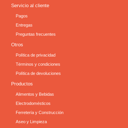
Servicio al cliente
Pagos
Entregas
Preguntas frecuentes
Otros
Política de privacidad
Términos y condiciones
Política de devoluciones
Productos
Alimentos y Bebidas
Electrodomésticos
Ferretería y Construcción
Aseo y Limpieza