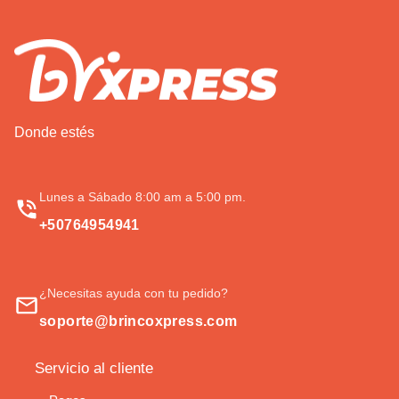
Donde estés
Lunes a Sábado 8:00 am a 5:00 pm.
+50764954941
¿Necesitas ayuda con tu pedido?
soporte@brincoxpress.com
Servicio al cliente