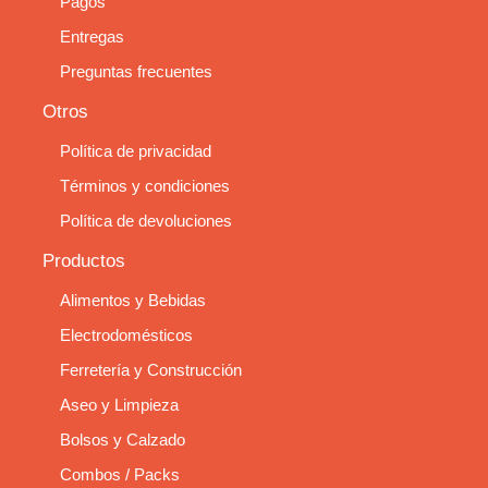
Pagos
Entregas
Preguntas frecuentes
Otros
Política de privacidad
Términos y condiciones
Política de devoluciones
Productos
Alimentos y Bebidas
Electrodomésticos
Ferretería y Construcción
Aseo y Limpieza
Bolsos y Calzado
Combos / Packs