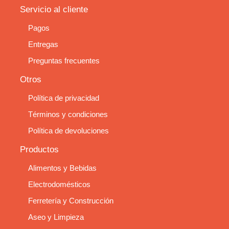
Servicio al cliente
Pagos
Entregas
Preguntas frecuentes
Otros
Política de privacidad
Términos y condiciones
Política de devoluciones
Productos
Alimentos y Bebidas
Electrodomésticos
Ferretería y Construcción
Aseo y Limpieza