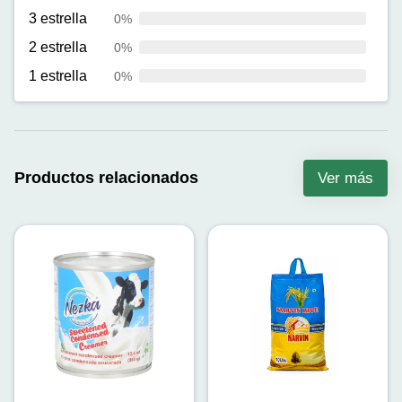
3 estrella
0%
2 estrella
0%
1 estrella
0%
Productos relacionados
Ver más