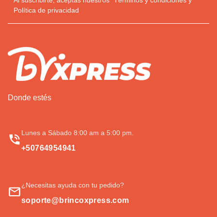
Política de privacidad
Donde estés
Lunes a Sábado 8:00 am a 5:00 pm.
+50764954941
¿Necesitas ayuda con tu pedido?
soporte@brincoxpress.com