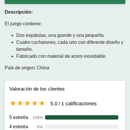
Descripción:
El juego contiene:
Dos espátulas, una grande y una pequeña.
Cuatro cucharones, cada uno con diferente diseño y
tamaño.
Fabricado con material de acero inoxidable.
País de origen: China
Valoración de los clientes
5.0
/
1
calificaciones
5 estrella
100%
4 estrella
0%