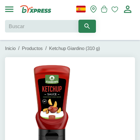
Inicio
/
Productos
/
Ketchup Giardino (310 g)