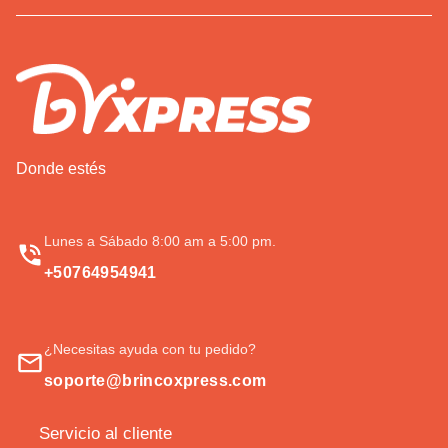
Donde estés
Lunes a Sábado 8:00 am a 5:00 pm.
+50764954941
¿Necesitas ayuda con tu pedido?
soporte@brincoxpress.com
Servicio al cliente