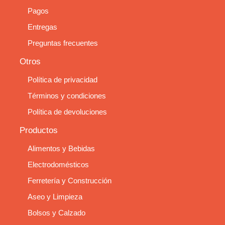
Pagos
Entregas
Preguntas frecuentes
Otros
Política de privacidad
Términos y condiciones
Política de devoluciones
Productos
Alimentos y Bebidas
Electrodomésticos
Ferretería y Construcción
Aseo y Limpieza
Bolsos y Calzado