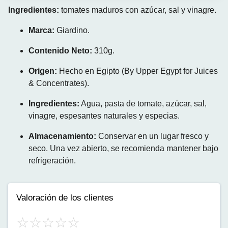
Ingredientes:
tomates maduros con azúcar, sal y vinagre.
Marca:
Giardino.
Contenido Neto:
310g.
Origen:
Hecho en Egipto (By Upper Egypt for Juices
& Concentrates).
Ingredientes:
Agua, pasta de tomate, azúcar, sal,
vinagre, espesantes naturales y especias.
Almacenamiento:
Conservar en un lugar fresco y
seco. Una vez abierto, se recomienda mantener bajo
refrigeración.
Valoración de los clientes