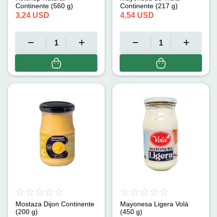
Continente (560 g)
Continente (217 g)
3,24
USD
4,54
USD
Mostaza Dijon Continente
Mayonesa Ligera Volá
(200 g)
(450 g)