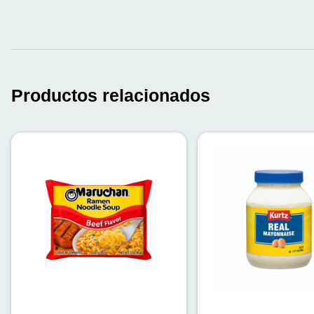
Productos relacionados