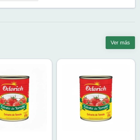
Ver más