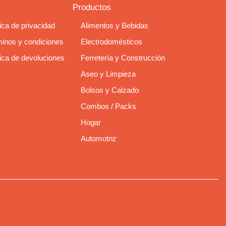
Productos
tica de privacidad
Alimentos y Bebidas
inos y condiciones
Electrodomésticos
tica de devoluciones
Ferretería y Construcción
Aseo y Limpieza
Bolsos y Calzado
Combos / Packs
Hogar
Automotriz