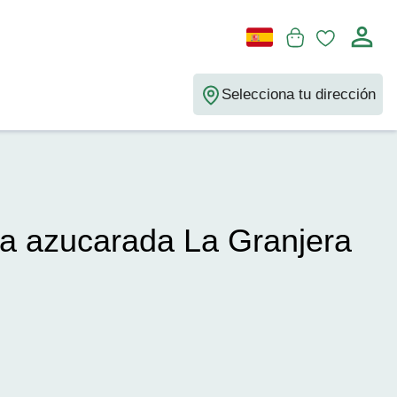
Selecciona tu dirección
a azucarada La Granjera