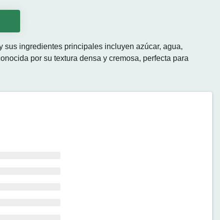
o
 sus ingredientes principales incluyen azúcar, agua,
conocida por su textura densa y cremosa, perfecta para