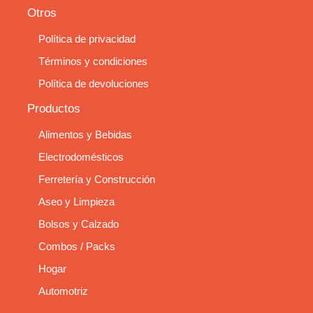
Otros
Política de privacidad
Términos y condiciones
Política de devoluciones
Productos
Alimentos y Bebidas
Electrodomésticos
Ferretería y Construcción
Aseo y Limpieza
Bolsos y Calzado
Combos / Packs
Hogar
Automotriz