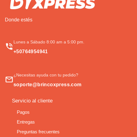
Donde estés
Lunes a Sábado 8:00 am a 5:00 pm.
+50764954941
¿Necesitas ayuda con tu pedido?
soporte@brincoxpress.com
Servicio al cliente
Pagos
Entregas
Preguntas frecuentes