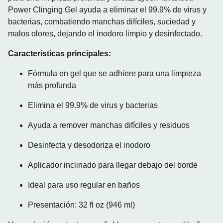
Power Clinging Gel ayuda a eliminar el 99.9% de virus y
bacterias, combatiendo manchas difíciles, suciedad y
malos olores, dejando el inodoro limpio y desinfectado.
Características principales:
Fórmula en gel que se adhiere para una limpieza
más profunda
Elimina el 99.9% de virus y bacterias
Ayuda a remover manchas difíciles y residuos
Desinfecta y desodoriza el inodoro
Aplicador inclinado para llegar debajo del borde
Ideal para uso regular en baños
Presentación: 32 fl oz (946 ml)