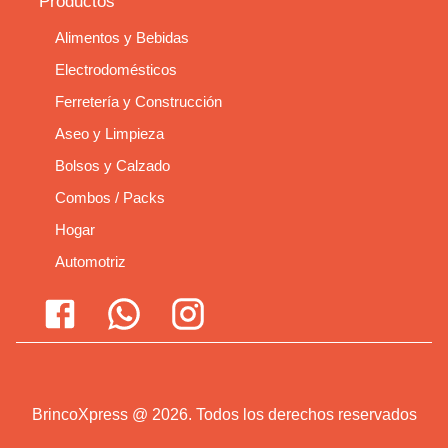
Productos
Alimentos y Bebidas
Electrodomésticos
Ferretería y Construcción
Aseo y Limpieza
Bolsos y Calzado
Combos / Packs
Hogar
Automotriz
BrincoXpress
@
2026
.
Todos los derechos reservados