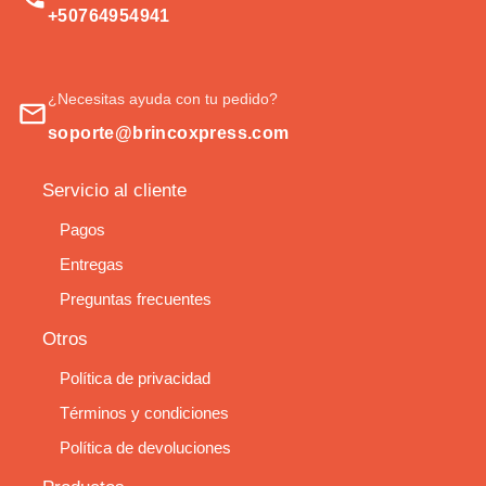
+50764954941
¿Necesitas ayuda con tu pedido?
soporte@brincoxpress.com
Servicio al cliente
Pagos
Entregas
Preguntas frecuentes
Otros
Política de privacidad
Términos y condiciones
Política de devoluciones