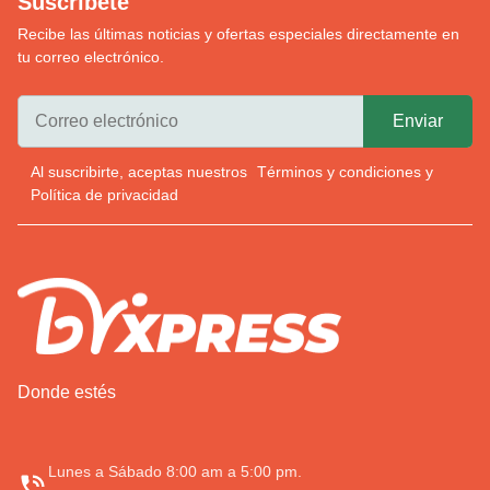
Suscríbete
Recibe las últimas noticias y ofertas especiales directamente en
tu correo electrónico.
Al suscribirte, aceptas nuestros
Términos y condiciones
y
Política de privacidad
Donde estés
Lunes a Sábado 8:00 am a 5:00 pm.