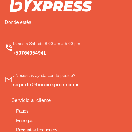
Donde estés
Lunes a Sábado 8:00 am a 5:00 pm.
+50764954941
¿Necesitas ayuda con tu pedido?
soporte@brincoxpress.com
Servicio al cliente
Pagos
Entregas
Preguntas frecuentes