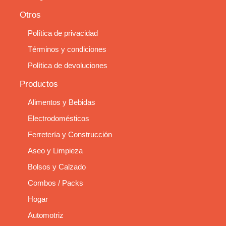
Otros
Política de privacidad
Términos y condiciones
Política de devoluciones
Productos
Alimentos y Bebidas
Electrodomésticos
Ferretería y Construcción
Aseo y Limpieza
Bolsos y Calzado
Combos / Packs
Hogar
Automotriz