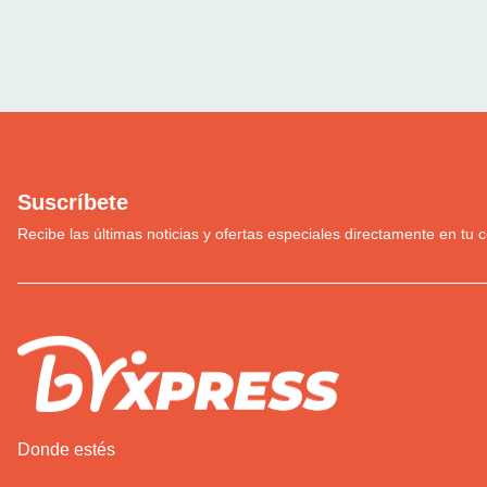
Suscríbete
Recibe las últimas noticias y ofertas especiales directamente en tu c
Donde estés