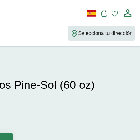
Selecciona tu dirección
os Pine-Sol (60 oz)