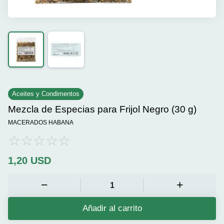
Aceites y Condimentos
Mezcla de Especias para Frijol Negro (30 g)
MACERADOS HABANA
1,20
USD
Añadir al carrito