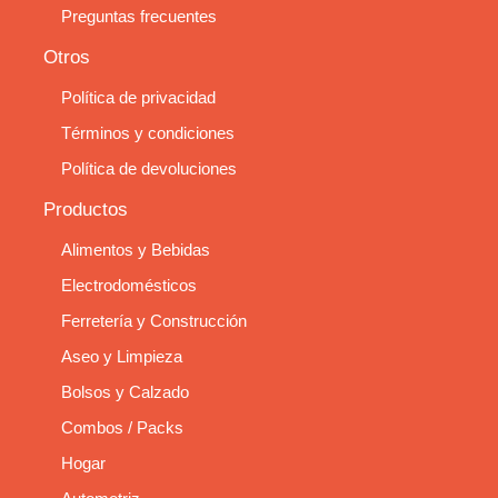
Preguntas frecuentes
Otros
Política de privacidad
Términos y condiciones
Política de devoluciones
Productos
Alimentos y Bebidas
Electrodomésticos
Ferretería y Construcción
Aseo y Limpieza
Bolsos y Calzado
Combos / Packs
Hogar