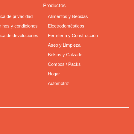
Productos
tica de privacidad
Alimentos y Bebidas
inos y condiciones
Electrodomésticos
tica de devoluciones
Ferretería y Construcción
Aseo y Limpieza
Bolsos y Calzado
Combos / Packs
Hogar
Automotriz