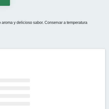
o
o aroma y delicioso sabor. Conservar a temperatura