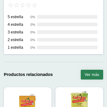
5 estrella
0%
4 estrella
0%
3 estrella
0%
2 estrella
0%
1 estrella
0%
Productos relacionados
Ver más