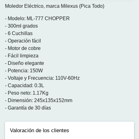
Moledor Eléctrico, marca Milexus (Pica Todo)
- Modelo: ML-777 CHOPPER
- 300ml grados
- 6 Cuchillas
- Operación fácil
- Motor de cobre
- Fácil limpieza
- Diseño elegante
- Potencia: 150W
- Voltaje y Frecuencia: 110V-60Hz
- Capacidad: 0.3L
- Peso neto: 1.17Kg
- Dimensión: 245x135x152mm
- Garantía de 30 días
Valoración de los clientes