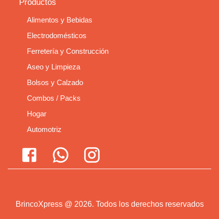
Productos
Alimentos y Bebidas
Electrodomésticos
Ferretería y Construcción
Aseo y Limpieza
Bolsos y Calzado
Combos / Packs
Hogar
Automotriz
BrincoXpress
@
2026
.
Todos los derechos reservados