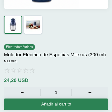
Electrodomésticos
Moledor Eléctrico de Especias Milexus (300 ml)
MILEXUS
24,20
USD
Añadir al carrito