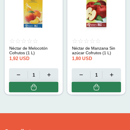
Néctar de Melocotón
Néctar de Manzana Sin
Cofrutos (1 L)
azúcar Cofrutos (1 L)
1,92
USD
1,80
USD