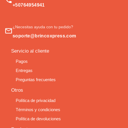
+50764954941
¿Necesitas ayuda con tu pedido?
soporte@brincoxpress.com
Servicio al cliente
Pagos
Entregas
Preguntas frecuentes
Otros
Política de privacidad
Términos y condiciones
Política de devoluciones