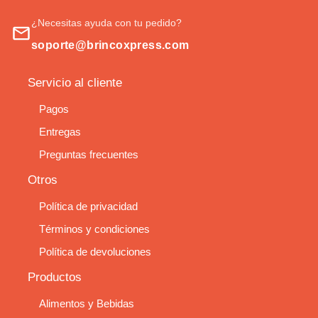
¿Necesitas ayuda con tu pedido?
soporte@brincoxpress.com
Servicio al cliente
Pagos
Entregas
Preguntas frecuentes
Otros
Política de privacidad
Términos y condiciones
Política de devoluciones
Productos
Alimentos y Bebidas