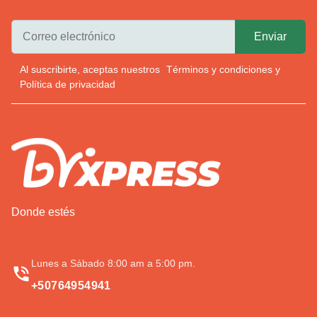
Al suscribirte, aceptas nuestros
Términos y condiciones
y
Política de privacidad
Donde estés
Lunes a Sábado 8:00 am a 5:00 pm.
+50764954941