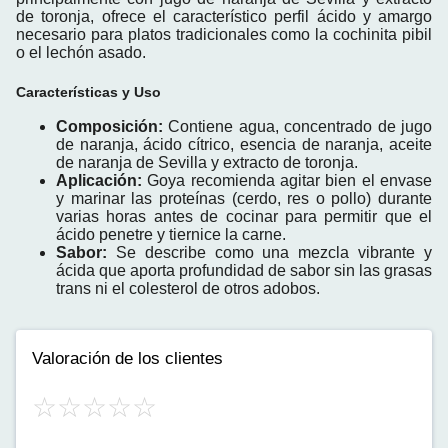
de toronja, ofrece el característico perfil ácido y amargo
necesario para platos tradicionales como la cochinita pibil
o el lechón asado.
Características y Uso
Composición:
Contiene agua, concentrado de jugo
de naranja, ácido cítrico, esencia de naranja, aceite
de naranja de Sevilla y extracto de toronja.
Aplicación:
Goya recomienda agitar bien el envase
y marinar las proteínas (cerdo, res o pollo) durante
varias horas antes de cocinar para permitir que el
ácido penetre y tiernice la carne.
Sabor:
Se describe como una mezcla vibrante y
ácida que aporta profundidad de sabor sin las grasas
trans ni el colesterol de otros adobos.
Valoración de los clientes