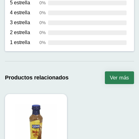
5 estrella
0%
4 estrella
0%
3 estrella
0%
2 estrella
0%
1 estrella
0%
Productos relacionados
Ver más