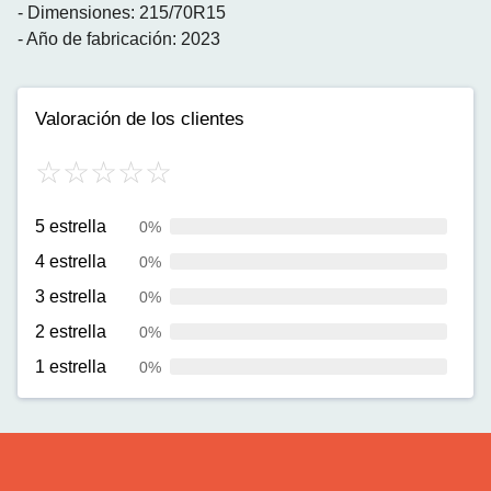
- Dimensiones: 215/70R15
- Año de fabricación: 2023
Valoración de los clientes
5 estrella
0%
4 estrella
0%
3 estrella
0%
2 estrella
0%
1 estrella
0%