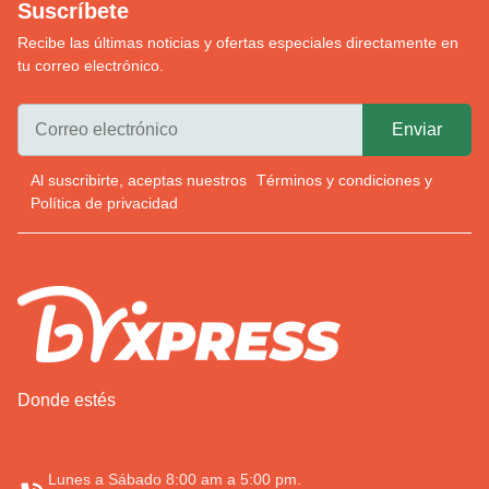
Suscríbete
Recibe las últimas noticias y ofertas especiales directamente en
tu correo electrónico.
Al suscribirte, aceptas nuestros
Términos y condiciones
y
Política de privacidad
Donde estés
Lunes a Sábado 8:00 am a 5:00 pm.