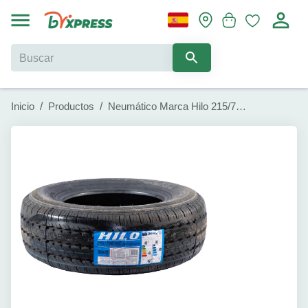
Inicio
/
Productos
/
Neumático Marca Hilo 215/70R15