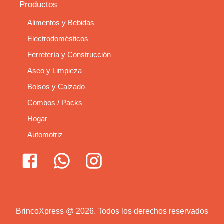
Productos
Alimentos y Bebidas
Electrodomésticos
Ferretería y Construcción
Aseo y Limpieza
Bolsos y Calzado
Combos / Packs
Hogar
Automotriz
BrincoXpress
@
2026
.
Todos los derechos reservados