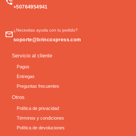
+50764954941
¿Necesitas ayuda con tu pedido?
soporte@brincoxpress.com
Servicio al cliente
Pagos
Entregas
Preguntas frecuentes
Otros
Política de privacidad
Términos y condiciones
Política de devoluciones