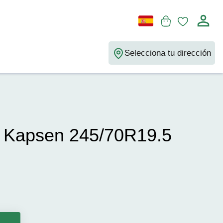
Selecciona tu dirección
 Kapsen 245/70R19.5