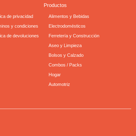
Productos
tica de privacidad
Alimentos y Bebidas
inos y condiciones
Electrodomésticos
tica de devoluciones
Ferretería y Construcción
Aseo y Limpieza
Bolsos y Calzado
Combos / Packs
Hogar
Automotriz