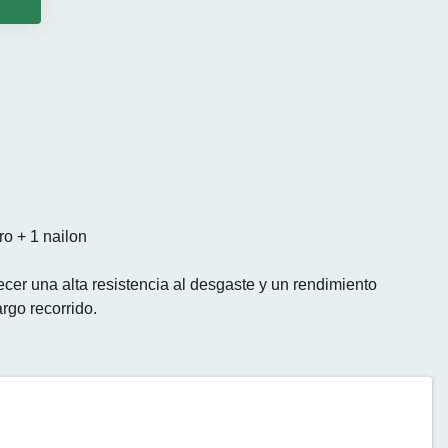
o
ro + 1 nailon
cer una alta resistencia al desgaste y un rendimiento
rgo recorrido.