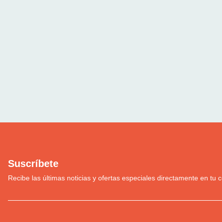
Suscríbete
Recibe las últimas noticias y ofertas especiales directamente en tu c