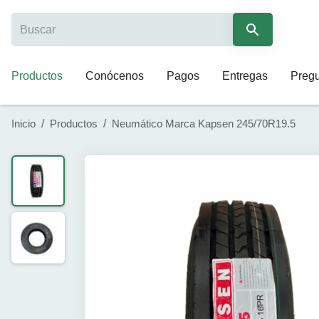
Productos
Conócenos
Pagos
Entregas
Pregu
Inicio
/
Productos
/
Neumático Marca Kapsen 245/70R19.5