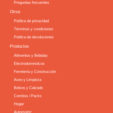
Preguntas frecuentes
Otros
Política de privacidad
Términos y condiciones
Política de devoluciones
Productos
Alimentos y Bebidas
Electrodomésticos
Ferretería y Construcción
Aseo y Limpieza
Bolsos y Calzado
Combos / Packs
Hogar
Automotriz