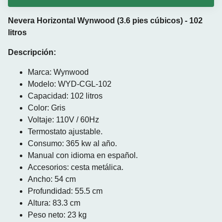
Nevera Horizontal Wynwood (3.6 pies cúbicos) - 102
litros
Descripción:
Marca: Wynwood
Modelo: WYD-CGL-102
Capacidad: 102 litros
Color: Gris
Voltaje: 110V / 60Hz
Termostato ajustable.
Consumo: 365 kw al año.
Manual con idioma en español.
Accesorios: cesta metálica.
Ancho: 54 cm
Profundidad: 55.5 cm
Altura: 83.3 cm
Peso neto: 23 kg