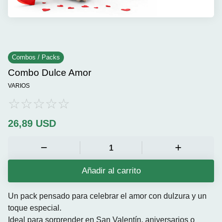
Combos / Packs
Combo Dulce Amor
VARIOS
26,89
USD
Añadir al carrito
Un pack pensado para celebrar el amor con dulzura y un
toque especial.
Ideal para sorprender en San Valentín, aniversarios o