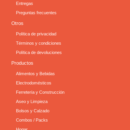
Entregas
Preguntas frecuentes
Otros
Política de privacidad
Términos y condiciones
Política de devoluciones
Productos
Alimentos y Bebidas
Electrodomésticos
Ferretería y Construcción
Aseo y Limpieza
Bolsos y Calzado
Combos / Packs
Hogar