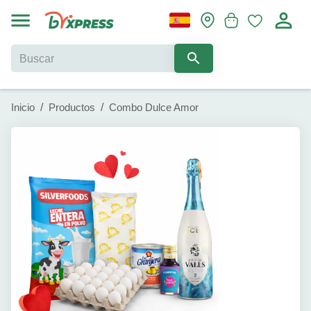
Inicio
/
Productos
/
Combo Dulce Amor