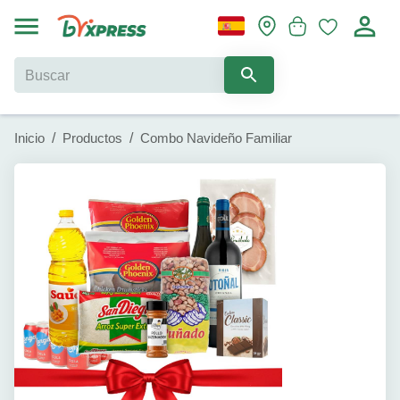
Inicio
/
Productos
/
Combo Navideño Familiar