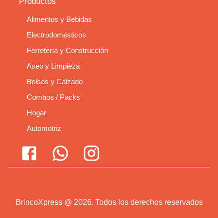
Productos
Alimentos y Bebidas
Electrodomésticos
Ferretería y Construcción
Aseo y Limpieza
Bolsos y Calzado
Combos / Packs
Hogar
Automotriz
BrincoXpress
@
2026
.
Todos los derechos reservados