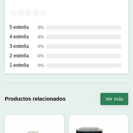
5 estrella
0%
4 estrella
0%
3 estrella
0%
2 estrella
0%
1 estrella
0%
Productos relacionados
Ver más