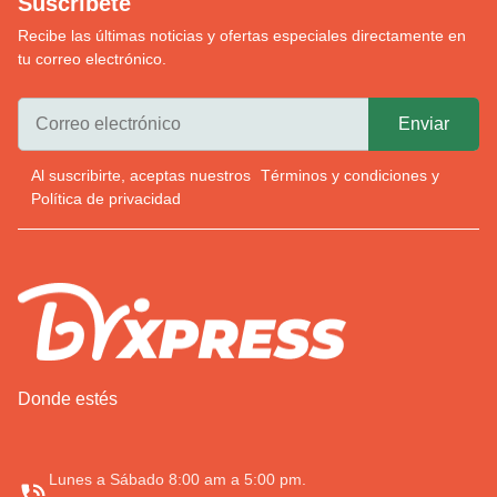
Suscríbete
Recibe las últimas noticias y ofertas especiales directamente en
tu correo electrónico.
Al suscribirte, aceptas nuestros
Términos y condiciones
y
Política de privacidad
Donde estés
Lunes a Sábado 8:00 am a 5:00 pm.