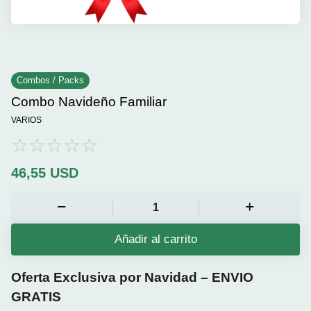
Combos / Packs
Combo Navideño Familiar
VARIOS
46,55
USD
Añadir al carrito
Oferta Exclusiva por Navidad – ENVIO
GRATIS