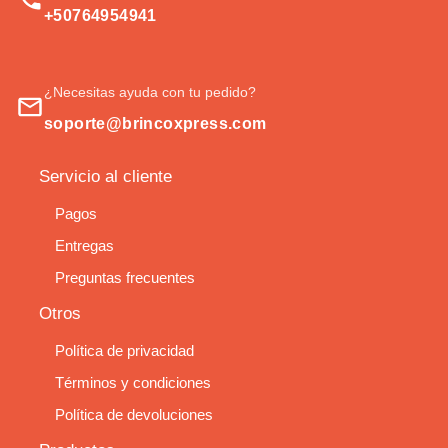
+50764954941
¿Necesitas ayuda con tu pedido?
soporte@brincoxpress.com
Servicio al cliente
Pagos
Entregas
Preguntas frecuentes
Otros
Política de privacidad
Términos y condiciones
Política de devoluciones