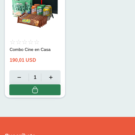
Combo Cine en Casa
190,01
USD