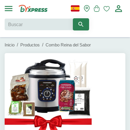
Inicio
/
Productos
/
Combo Reina del Sabor