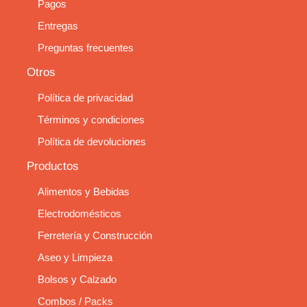
Pagos
Entregas
Preguntas frecuentes
Otros
Política de privacidad
Términos y condiciones
Política de devoluciones
Productos
Alimentos y Bebidas
Electrodomésticos
Ferretería y Construcción
Aseo y Limpieza
Bolsos y Calzado
Combos / Packs