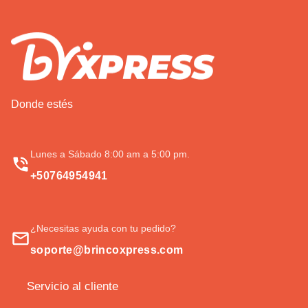
Donde estés
Lunes a Sábado 8:00 am a 5:00 pm.
+50764954941
¿Necesitas ayuda con tu pedido?
soporte@brincoxpress.com
Servicio al cliente