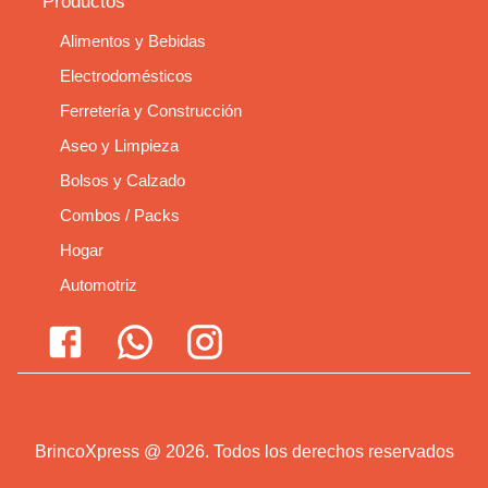
Productos
Alimentos y Bebidas
Electrodomésticos
Ferretería y Construcción
Aseo y Limpieza
Bolsos y Calzado
Combos / Packs
Hogar
Automotriz
BrincoXpress
@
2026
.
Todos los derechos reservados