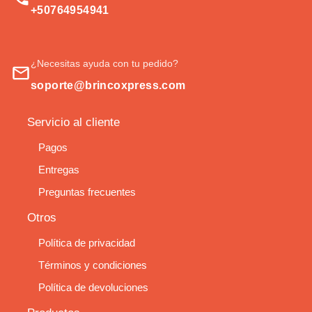
+50764954941
¿Necesitas ayuda con tu pedido?
soporte@brincoxpress.com
Servicio al cliente
Pagos
Entregas
Preguntas frecuentes
Otros
Política de privacidad
Términos y condiciones
Política de devoluciones