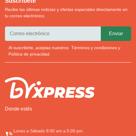
Suscríbete
Recibe las últimas noticias y ofertas especiales directamente en
tu correo electrónico.
Al suscribirte, aceptas nuestros
Términos y condiciones
y
Política de privacidad
Donde estés
Lunes a Sábado 8:00 am a 5:00 pm.