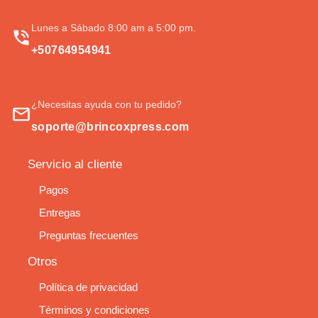
Lunes a Sábado 8:00 am a 5:00 pm.
+50764954941
¿Necesitas ayuda con tu pedido?
soporte@brincoxpress.com
Servicio al cliente
Pagos
Entregas
Preguntas frecuentes
Otros
Política de privacidad
Términos y condiciones