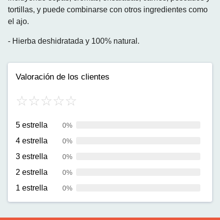
tortillas, y puede combinarse con otros ingredientes como
el ajo.
-
Hierba deshidratada y 100% natural.
Valoración de los clientes
5 estrella
0%
4 estrella
0%
3 estrella
0%
2 estrella
0%
1 estrella
0%