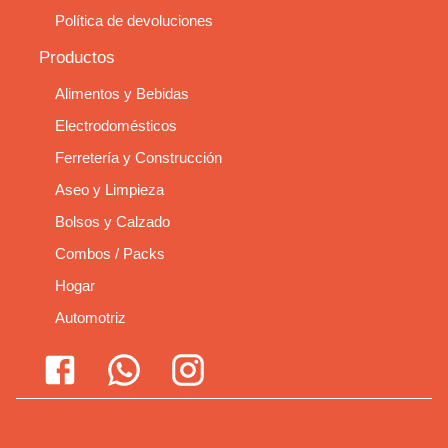
Política de devoluciones
Productos
Alimentos y Bebidas
Electrodomésticos
Ferretería y Construcción
Aseo y Limpieza
Bolsos y Calzado
Combos / Packs
Hogar
Automotriz