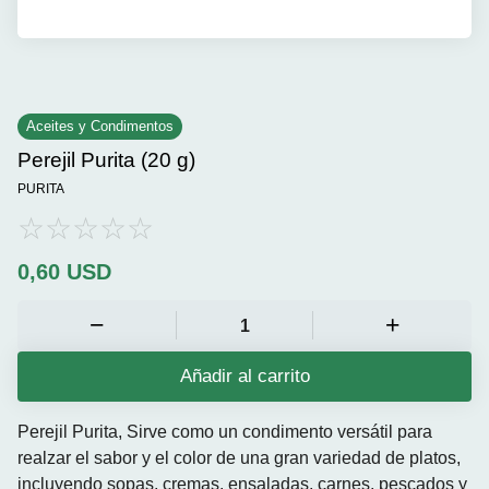
Aceites y Condimentos
Perejil Purita (20 g)
PURITA
0,60
USD
Añadir al carrito
Perejil Purita,
Sirve como un condimento versátil para
realzar el sabor y el color de una gran variedad de platos,
incluyendo sopas, cremas, ensaladas, carnes, pescados y