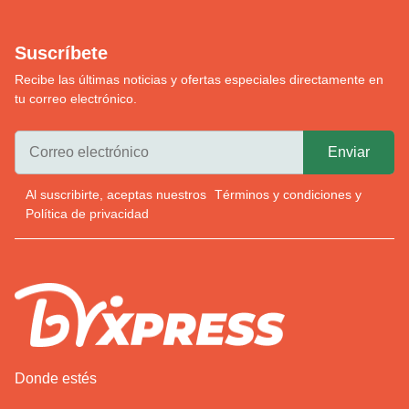
Suscríbete
Recibe las últimas noticias y ofertas especiales directamente en
tu correo electrónico.
Al suscribirte, aceptas nuestros
Términos y condiciones
y
Política de privacidad
Donde estés