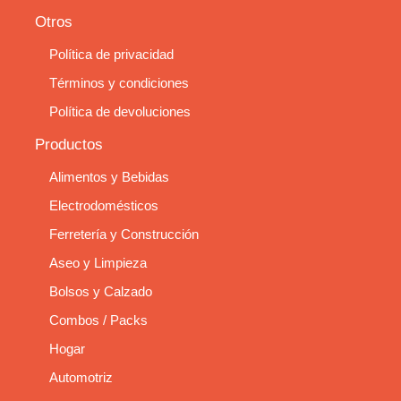
Otros
Política de privacidad
Términos y condiciones
Política de devoluciones
Productos
Alimentos y Bebidas
Electrodomésticos
Ferretería y Construcción
Aseo y Limpieza
Bolsos y Calzado
Combos / Packs
Hogar
Automotriz