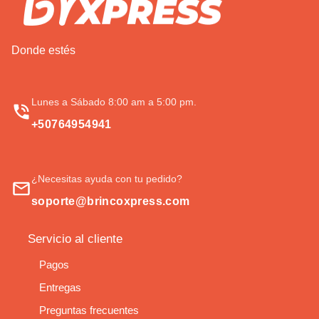
Donde estés
Lunes a Sábado 8:00 am a 5:00 pm.
+50764954941
¿Necesitas ayuda con tu pedido?
soporte@brincoxpress.com
Servicio al cliente
Pagos
Entregas
Preguntas frecuentes