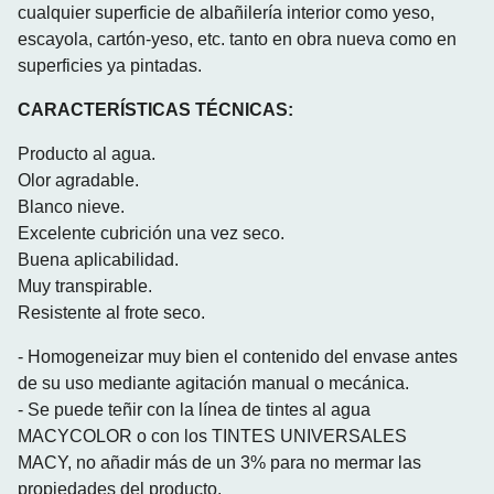
cualquier superficie de albañilería interior como yeso,
escayola, cartón-yeso, etc. tanto en obra nueva como en
superficies ya pintadas.
CARACTERÍSTICAS TÉCNICAS:
Producto al agua.
Olor agradable.
Blanco nieve.
Excelente cubrición una vez seco.
Buena aplicabilidad.
Muy transpirable.
Resistente al frote seco.
- Homogeneizar muy bien el contenido del envase antes
de su uso mediante agitación manual o mecánica.
- Se puede teñir con la línea de tintes al agua
MACYCOLOR o con los TINTES UNIVERSALES
MACY, no añadir más de un 3% para no mermar las
propiedades del producto.