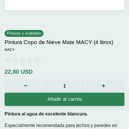
Pinturas y acabados
Pintura Copo de Nieve Mate MACY (4 litros)
MACY
22,80
USD
Añadir al carrito
Pintura al agua de excelente blancura.
Especialmente recomendada para techos y paredes en