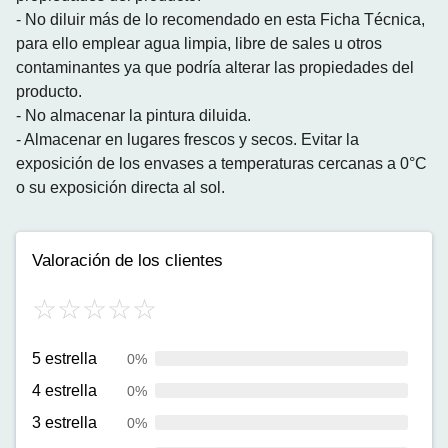
- No diluir más de lo recomendado en esta Ficha Técnica,
para ello emplear agua limpia, libre de sales u otros
contaminantes ya que podría alterar las propiedades del
producto.
- No almacenar la pintura diluida.
- Almacenar en lugares frescos y secos. Evitar la
exposición de los envases a temperaturas cercanas a 0°C
o su exposición directa al sol.
Valoración de los clientes
5 estrella
0%
4 estrella
0%
3 estrella
0%