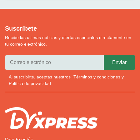
Suscríbete
Recibe las últimas noticias y ofertas especiales directamente en
tu correo electrónico.
Al suscribirte, aceptas nuestros
Términos y condiciones
y
Política de privacidad
Donde estés