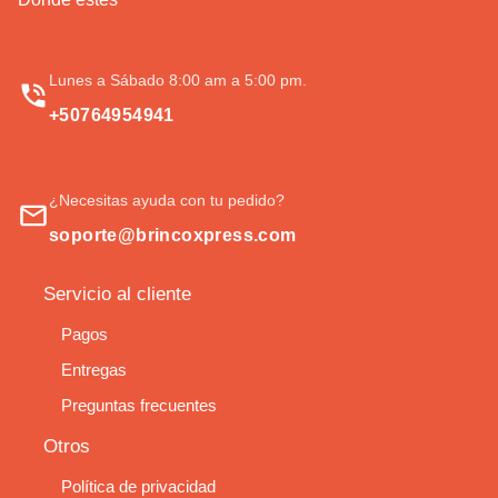
Lunes a Sábado 8:00 am a 5:00 pm.
+50764954941
¿Necesitas ayuda con tu pedido?
soporte@brincoxpress.com
Servicio al cliente
Pagos
Entregas
Preguntas frecuentes
Otros
Política de privacidad