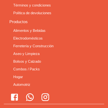
Términos y condiciones
Política de devoluciones
Productos
Alimentos y Bebidas
Electrodomésticos
Ferretería y Construcción
Aseo y Limpieza
Bolsos y Calzado
Combos / Packs
Hogar
Automotriz