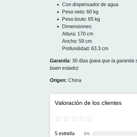
Con dispensador de agua
Peso neto: 60 kg
Peso bruto: 65 kg
Dimensiones:
Altura: 170 cm
Ancho: 59 cm
Profundidad: 63.3 cm
Garantía:
30 días
(para que la garantía
buen estado)
Origen:
China
Valoración de los clientes
5 estrella
0%