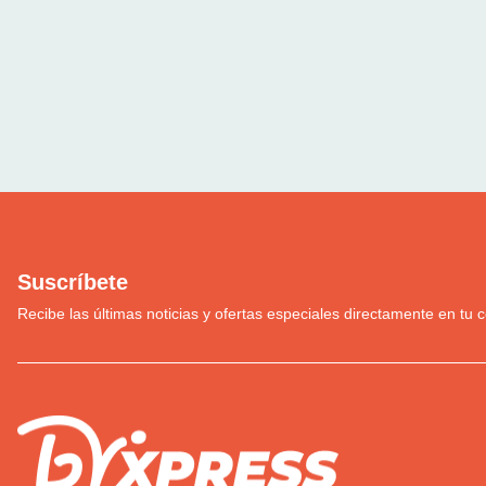
Suscríbete
Recibe las últimas noticias y ofertas especiales directamente en tu c