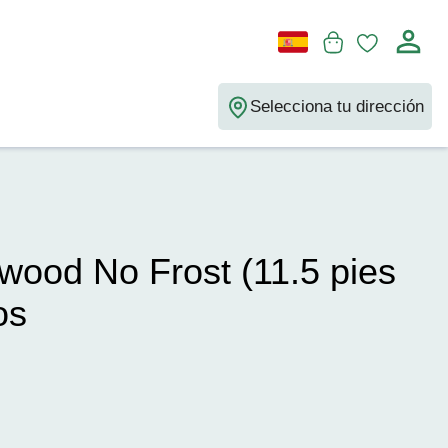
Selecciona tu dirección
wood No Frost (11.5 pies
os