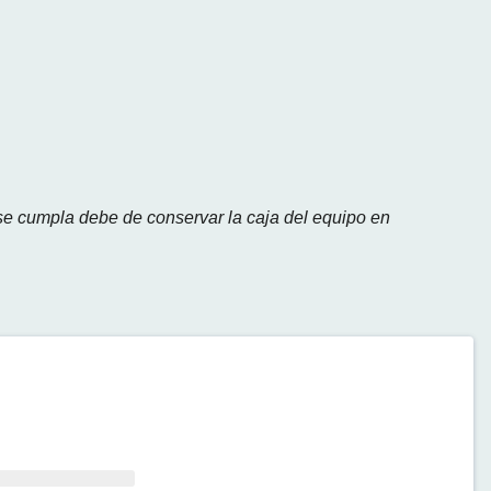
 se cumpla debe de conservar la caja del equipo en