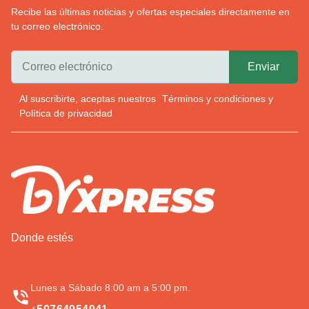
Recibe las últimas noticias y ofertas especiales directamente en
tu correo electrónico.
Al suscribirte, aceptas nuestros
Términos y condiciones
y
Política de privacidad
Donde estés
Lunes a Sábado 8:00 am a 5:00 pm.