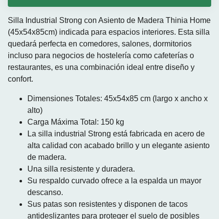
Silla Industrial Strong con Asiento de Madera Thinia Home
(45x54x85cm) indicada para espacios interiores. Esta silla
quedará perfecta en comedores, salones, dormitorios
incluso para negocios de hostelería como cafeterías o
restaurantes, es una combinación ideal entre diseño y
confort.
Dimensiones Totales: 45x54x85 cm (largo x ancho x
alto)
Carga Máxima Total: 150 kg
La silla industrial Strong está fabricada en acero de
alta calidad con acabado brillo y un elegante asiento
de madera.
Una silla resistente y duradera.
Su respaldo curvado ofrece a la espalda un mayor
descanso.
Sus patas son resistentes y disponen de tacos
antideslizantes para proteger el suelo de posibles