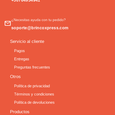
+50764954941
¿Necesitas ayuda con tu pedido?
soporte@brincoxpress.com
Servicio al cliente
Pagos
Entregas
Preguntas frecuentes
Otros
Política de privacidad
Términos y condiciones
Política de devoluciones
Productos