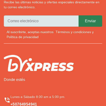
Recibe las últimas noticias y ofertas especiales directamente en
tu correo electrónico.
Al suscribirte, aceptas nuestros
Términos y condiciones
y
Política de privacidad
Donde estés
Lunes a Sábado 8:00 am a 5:00 pm.
+50764954941