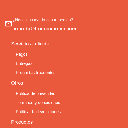
¿Necesitas ayuda con tu pedido?
soporte@brincoxpress.com
Servicio al cliente
Pagos
Entregas
Preguntas frecuentes
Otros
Política de privacidad
Términos y condiciones
Política de devoluciones
Productos