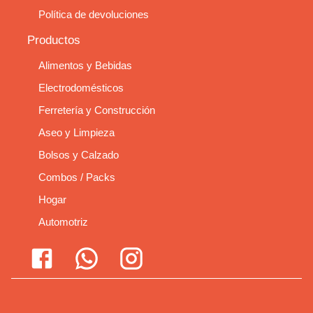
Política de devoluciones
Productos
Alimentos y Bebidas
Electrodomésticos
Ferretería y Construcción
Aseo y Limpieza
Bolsos y Calzado
Combos / Packs
Hogar
Automotriz