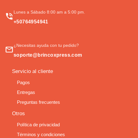
Lunes a Sábado 8:00 am a 5:00 pm.
+50764954941
¿Necesitas ayuda con tu pedido?
soporte@brincoxpress.com
Servicio al cliente
Pagos
Entregas
Preguntas frecuentes
Otros
Política de privacidad
Términos y condiciones