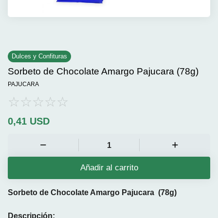
Dulces y Confituras
Sorbeto de Chocolate Amargo Pajucara (78g)
PAJUCARA
0,41
USD
Añadir al carrito
Sorbeto de Chocolate Amargo Pajucara (78g)
Descripción: