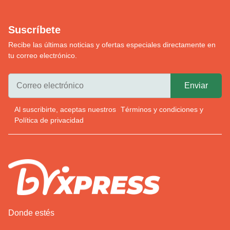
Suscríbete
Recibe las últimas noticias y ofertas especiales directamente en
tu correo electrónico.
Al suscribirte, aceptas nuestros
Términos y condiciones
y
Política de privacidad
Donde estés