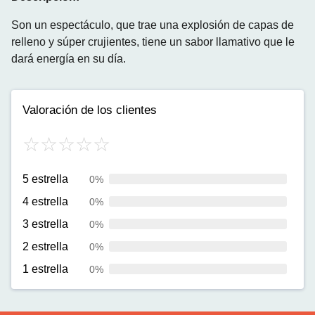
Son un espectáculo, que trae una explosión de capas de
relleno y súper crujientes, tiene un sabor llamativo que le
dará energía en su día.
Valoración de los clientes
5 estrella
0%
4 estrella
0%
3 estrella
0%
2 estrella
0%
1 estrella
0%