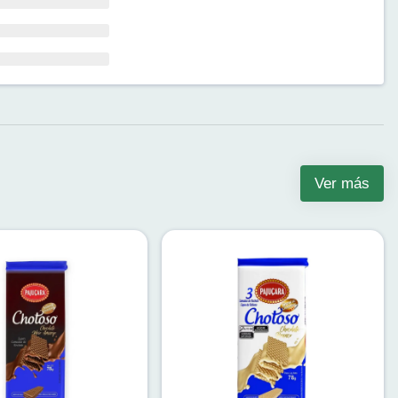
Ver más