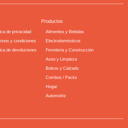
Productos
tica de privacidad
Alimentos y Bebidas
inos y condiciones
Electrodomésticos
tica de devoluciones
Ferretería y Construcción
Aseo y Limpieza
Bolsos y Calzado
Combos / Packs
Hogar
Automotriz