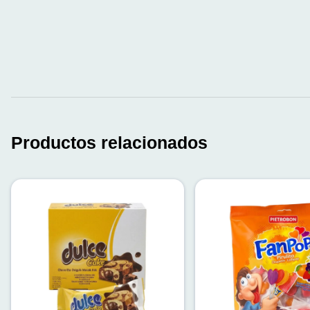
Productos relacionados