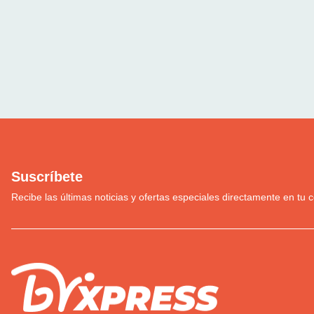
Suscríbete
Recibe las últimas noticias y ofertas especiales directamente en tu c