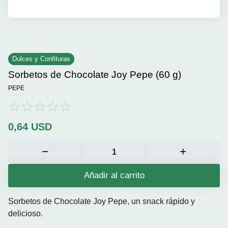
Dulces y Confituras
Sorbetos de Chocolate Joy Pepe (60 g)
PEPE
0,64
USD
Añadir al carrito
Sorbetos de Chocolate Joy Pepe, un snack rápido y
delicioso.