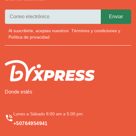
Al suscribirte, aceptas nuestros
Términos y condiciones
y
Política de privacidad
Donde estés
Lunes a Sábado 8:00 am a 5:00 pm.
+50764954941