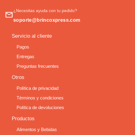
¿Necesitas ayuda con tu pedido?
soporte@brincoxpress.com
Servicio al cliente
Pagos
Entregas
Preguntas frecuentes
Otros
Política de privacidad
Términos y condiciones
Política de devoluciones
Productos
Alimentos y Bebidas