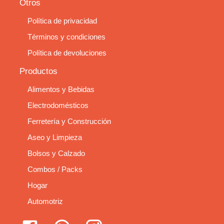
Otros
Política de privacidad
Términos y condiciones
Política de devoluciones
Productos
Alimentos y Bebidas
Electrodomésticos
Ferretería y Construcción
Aseo y Limpieza
Bolsos y Calzado
Combos / Packs
Hogar
Automotriz