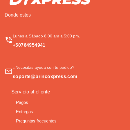
Donde estés
Lunes a Sábado 8:00 am a 5:00 pm.
+50764954941
¿Necesitas ayuda con tu pedido?
soporte@brincoxpress.com
Servicio al cliente
Pagos
Entregas
Preguntas frecuentes