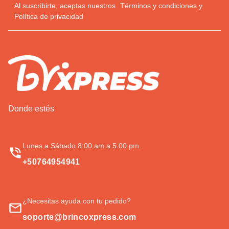
Al suscribirte, aceptas nuestros
Términos y condiciones
y
Política de privacidad
Donde estés
Lunes a Sábado 8:00 am a 5:00 pm.
+50764954941
¿Necesitas ayuda con tu pedido?
soporte@brincoxpress.com