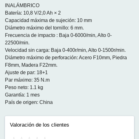
INALÁMBRICO
Batería: 10,8 V/2,0 Ah × 2
Capacidad máxima de sujeción: 10 mm
Diámetro máximo del tornillo: 6 mm.
Frecuencia de impacto : Baja 0-6000/min, Alto 0-
22500/min.
Velocidad sin carga: Baja 0-400r/min, Alto 0-1500r/min.
Diámetro máximo de perforación: Acero F10mm, Piedra
F8mm, Madera F22mm.
Ajuste de par: 18+1
Par máximo: 35 N.m
Peso neto: 1.1 kg
Garantía: 1 mes
País de origen: China
Valoración de los clientes