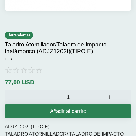
Herramientas
Taladro Atornillador/Taladro de Impacto
Inalámbrico (ADJZ1202I)(TIPO E)
DCA
77,00
USD
Añadir al carrito
ADJZ1202i (TIPO E)
TALADRO ATORNILLADOR/ TALADRO DE IMPACTO