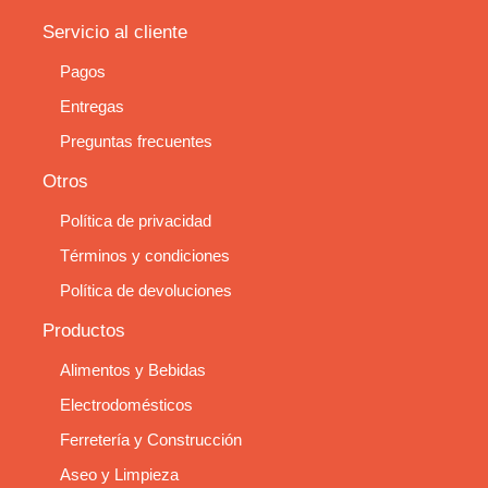
Servicio al cliente
Pagos
Entregas
Preguntas frecuentes
Otros
Política de privacidad
Términos y condiciones
Política de devoluciones
Productos
Alimentos y Bebidas
Electrodomésticos
Ferretería y Construcción
Aseo y Limpieza