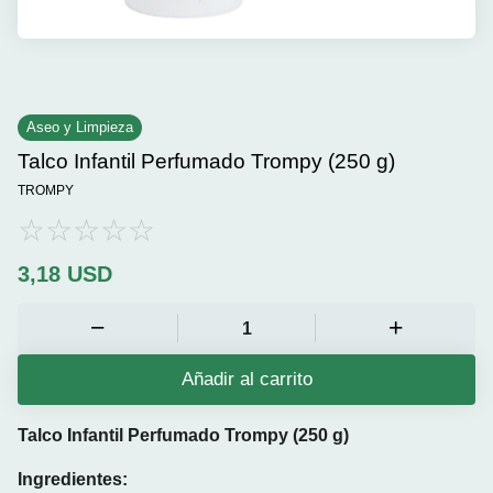
Aseo y Limpieza
Talco Infantil Perfumado Trompy (250 g)
TROMPY
3,18
USD
Añadir al carrito
Talco Infantil Perfumado Trompy (250 g)
Ingredientes: