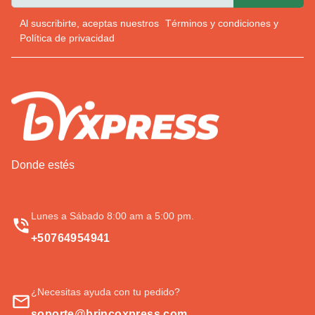
Al suscribirte, aceptas nuestros
Términos y condiciones
y
Política de privacidad
Donde estés
Lunes a Sábado 8:00 am a 5:00 pm.
+50764954941
¿Necesitas ayuda con tu pedido?
soporte@brincoxpress.com