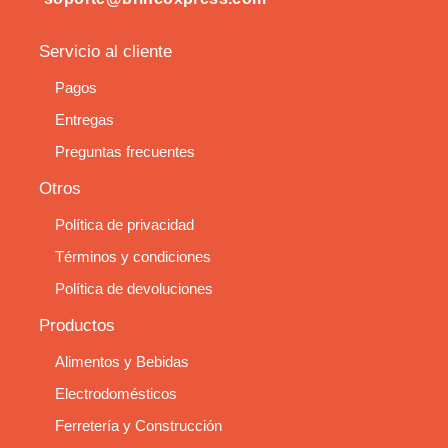
Servicio al cliente
Pagos
Entregas
Preguntas frecuentes
Otros
Política de privacidad
Términos y condiciones
Política de devoluciones
Productos
Alimentos y Bebidas
Electrodomésticos
Ferretería y Construcción