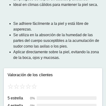
Ideal en climas cálidos para mantener la piel seca.
Se adhiere fácilmente a la piel y está libre de
asperezas.
Se utiliza en la absorción de la humedad de las
partes del cuerpo susceptibles a la acumulación de
sudor como las axilas o los pies.
Aplicar directamente sobre la piel, evitando la zona
de la boca, ojos y mucosas.
Valoración de los clientes
5 estrella
0%
4 estrella
0%