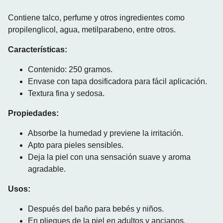
Contiene talco, perfume y otros ingredientes como
propilenglicol, agua, metilparabeno, entre otros.
Características:
Contenido: 250 gramos.
Envase con tapa dosificadora para fácil aplicación.
Textura fina y sedosa.
Propiedades:
Absorbe la humedad y previene la irritación.
Apto para pieles sensibles.
Deja la piel con una sensación suave y aroma
agradable.
Usos:
Después del baño para bebés y niños.
En pliegues de la piel en adultos y ancianos.