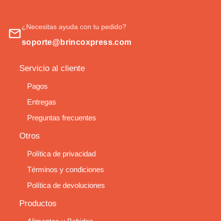
¿Necesitas ayuda con tu pedido?
soporte@brincoxpress.com
Servicio al cliente
Pagos
Entregas
Preguntas frecuentes
Otros
Política de privacidad
Términos y condiciones
Política de devoluciones
Productos