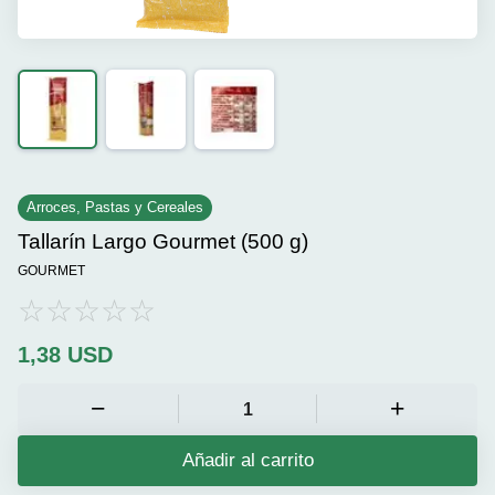
Arroces, Pastas y Cereales
Tallarín Largo Gourmet (500 g)
GOURMET
1,38
USD
Añadir al carrito