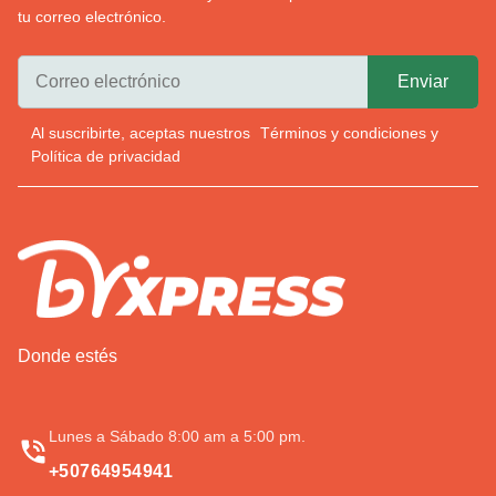
tu correo electrónico.
Al suscribirte, aceptas nuestros
Términos y condiciones
y
Política de privacidad
Donde estés
Lunes a Sábado 8:00 am a 5:00 pm.
+50764954941