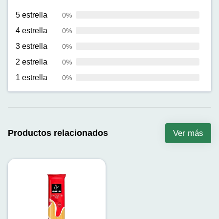
5 estrella
0%
4 estrella
0%
3 estrella
0%
2 estrella
0%
1 estrella
0%
Productos relacionados
Ver más