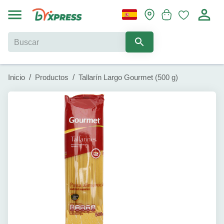
Inicio
/
Productos
/
Tallarín Largo Gourmet (500 g)