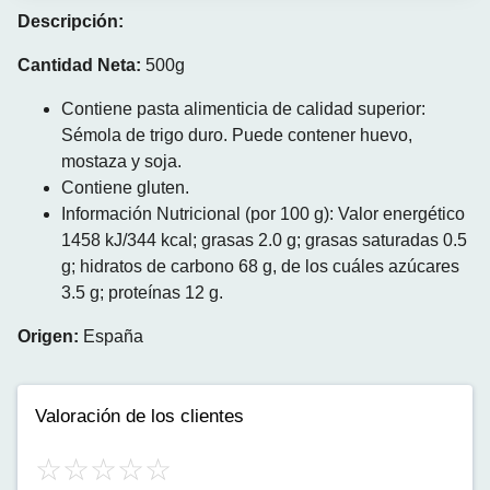
Descripción:
Cantidad Neta:
500g
Contiene pasta alimenticia de calidad superior:
Sémola de trigo duro. Puede contener huevo,
mostaza y soja.
Contiene gluten.
Información Nutricional (por 100 g): Valor energético
1458 kJ/344 kcal; grasas 2.0 g; grasas saturadas 0.5
g; hidratos de carbono 68 g, de los cuáles azúcares
3.5 g; proteínas 12 g.
Origen:
España
Valoración de los clientes