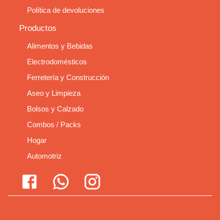
Política de devoluciones
Productos
Alimentos y Bebidas
Electrodomésticos
Ferretería y Construcción
Aseo y Limpieza
Bolsos y Calzado
Combos / Packs
Hogar
Automotriz