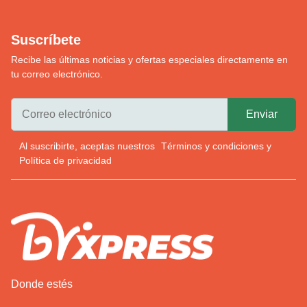
Suscríbete
Recibe las últimas noticias y ofertas especiales directamente en
tu correo electrónico.
Al suscribirte, aceptas nuestros
Términos y condiciones
y
Política de privacidad
Donde estés