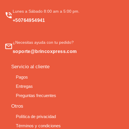
Lunes a Sábado 8:00 am a 5:00 pm.
+50764954941
¿Necesitas ayuda con tu pedido?
soporte@brincoxpress.com
Servicio al cliente
Pagos
Entregas
Preguntas frecuentes
Otros
Política de privacidad
Términos y condiciones