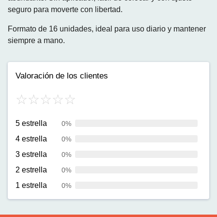
seguro para moverte con libertad.
Formato de 16 unidades, ideal para uso diario y mantener
siempre a mano.
Valoración de los clientes
5 estrella
0%
4 estrella
0%
3 estrella
0%
2 estrella
0%
1 estrella
0%