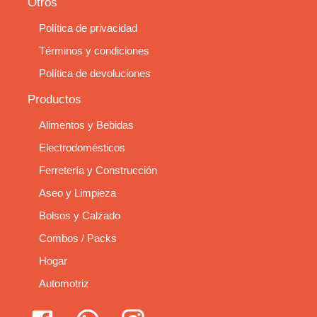
Otros
Política de privacidad
Términos y condiciones
Política de devoluciones
Productos
Alimentos y Bebidas
Electrodomésticos
Ferretería y Construcción
Aseo y Limpieza
Bolsos y Calzado
Combos / Packs
Hogar
Automotriz