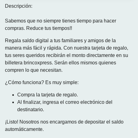
Descripción:
Sabemos que no siempre tienes tiempo para hacer
compras. Reduce tus tiempos!!
Regala saldo digital a tus familiares y amigos de la
manera más fácil y rápida. Con nuestra tarjeta de regalo,
tus seres queridos recibirán el monto directamente en su
billetera brincoxpress. Serán ellos mismos quienes
compren lo que necesitan.
¿Cómo funciona? Es muy simple:
Compra la tarjeta de regalo.
Al finalizar, ingresa el correo electrónico del
destinatario.
¡Listo! Nosotros nos encargamos de depositar el saldo
automáticamente.