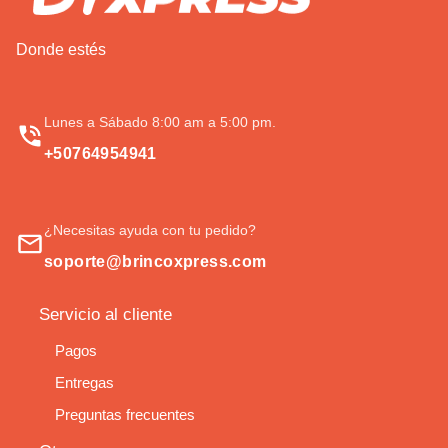
Donde estés
Lunes a Sábado 8:00 am a 5:00 pm.
+50764954941
¿Necesitas ayuda con tu pedido?
soporte@brincoxpress.com
Servicio al cliente
Pagos
Entregas
Preguntas frecuentes