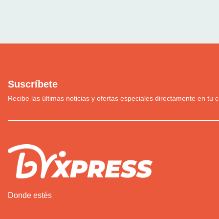
Suscríbete
Recibe las últimas noticias y ofertas especiales directamente en tu c
Donde estés