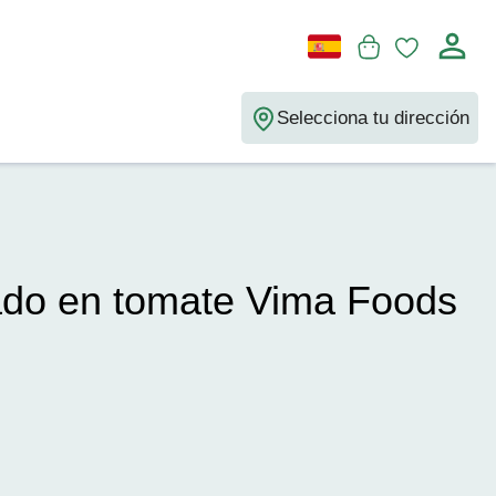
Selecciona tu dirección
ado en tomate Vima Foods