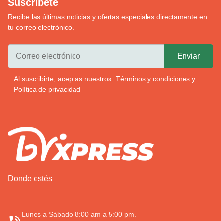
Suscríbete
Recibe las últimas noticias y ofertas especiales directamente en
tu correo electrónico.
Al suscribirte, aceptas nuestros
Términos y condiciones
y
Política de privacidad
Donde estés
Lunes a Sábado 8:00 am a 5:00 pm.