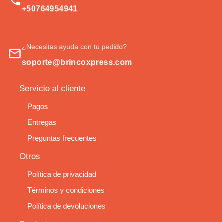
+50764954941
¿Necesitas ayuda con tu pedido?
soporte@brincoxpress.com
Servicio al cliente
Pagos
Entregas
Preguntas frecuentes
Otros
Política de privacidad
Términos y condiciones
Política de devoluciones