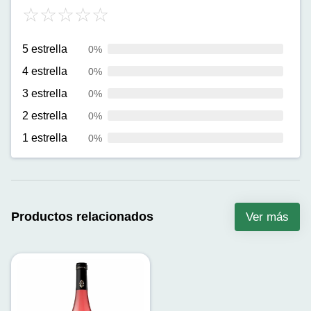
5 estrella
0%
4 estrella
0%
3 estrella
0%
2 estrella
0%
1 estrella
0%
Productos relacionados
Ver más