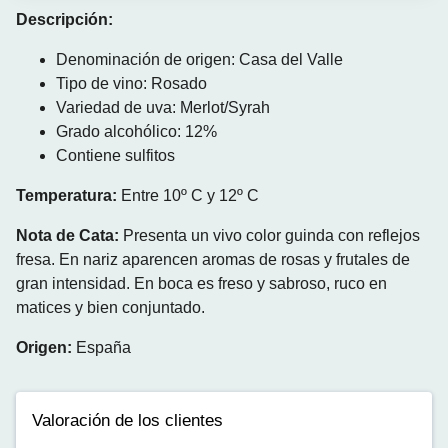
Descripción:
Denominación de origen: Casa del Valle
Tipo de vino: Rosado
Variedad de uva: Merlot/Syrah
Grado alcohólico: 12%
Contiene sulfitos
Temperatura:
Entre 10º C y 12º C
Nota de Cata:
Presenta un vivo color guinda con reflejos
fresa. En nariz aparencen aromas de rosas y frutales de
gran intensidad. En boca es freso y sabroso, ruco en
matices y bien conjuntado.
Origen:
España
Valoración de los clientes