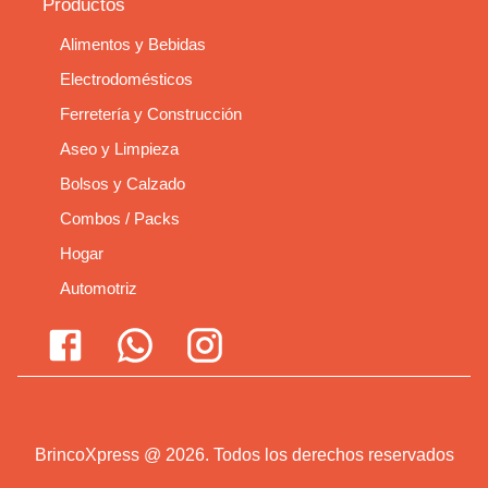
Productos
Alimentos y Bebidas
Electrodomésticos
Ferretería y Construcción
Aseo y Limpieza
Bolsos y Calzado
Combos / Packs
Hogar
Automotriz
BrincoXpress
@
2026
.
Todos los derechos reservados