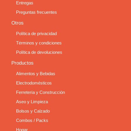
Entregas
Preguntas frecuentes
Otros
Política de privacidad
Términos y condiciones
Política de devoluciones
Productos
Alimentos y Bebidas
Electrodomésticos
Ferretería y Construcción
Aseo y Limpieza
Bolsos y Calzado
Combos / Packs
Hogar