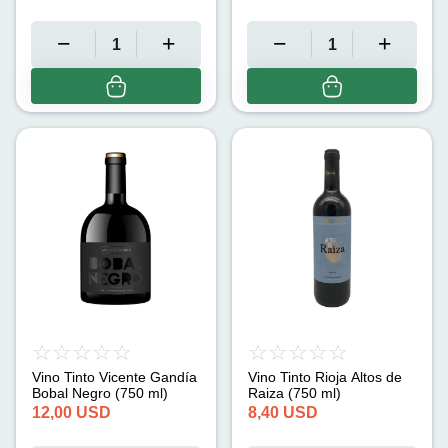
Vino Tinto Vicente Gandía
Vino Tinto Rioja Altos de
Bobal Negro (750 ml)
Raiza (750 ml)
12,00
USD
8,40
USD